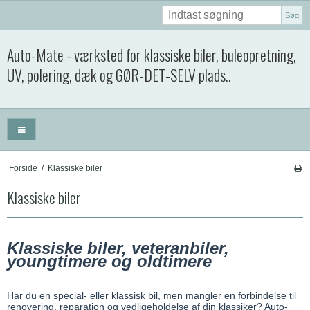
Søg
Auto-Mate - værksted for klassiske biler, buleopretning,
UV, polering, dæk og GØR-DET-SELV plads..
Forside
/
Klassiske biler
Klassiske biler
Klassiske biler, veteranbiler,
youngtimere og oldtimere
Har du en special- eller klassisk bil, men mangler en forbindelse til
renovering, reparation og vedligeholdelse af din klassiker? Auto-